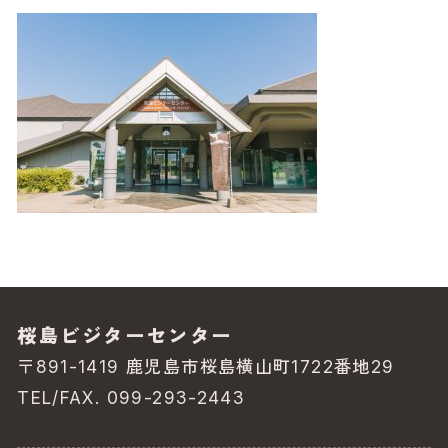
桜島ビジターセンター
〒891-1419 鹿児島市桜島横山町1722番地29
TEL/FAX. 099-293-2443